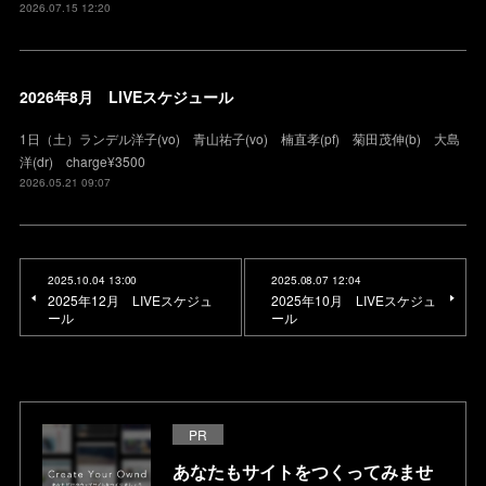
2026.07.15 12:20
2026年8月 LIVEスケジュール
1日（土）ランデル洋子(vo) 青山祐子(vo) 楠直孝(pf) 菊田茂伸(b) 大島
洋(dr) charge¥3500
2026.05.21 09:07
2025.10.04 13:00
2025.08.07 12:04
2025年12月 LIVEスケジュ
2025年10月 LIVEスケジュ
ール
ール
PR
あなたもサイトをつくってみませ