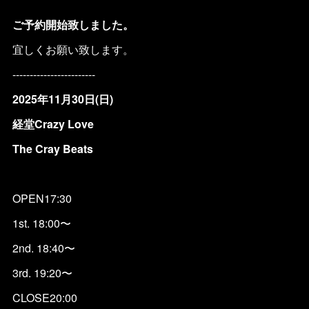
ご予約開始致しました。
宜しくお願い致します。
------------------------
2025年11月30日(日)
経堂Crazy Love
The Cray Beats
OPEN17:30
1st. 18:00〜
2nd. 18:40〜
3rd. 19:20〜
CLOSE20:00