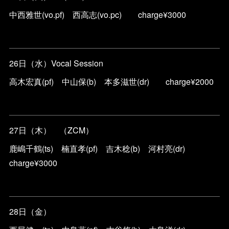
中西雅世(vo.pf) 西高志(vo.pc) charge¥3000
26日（水）Vocal Session
高木宏真(pf) 中山保(b) 本多滋世(dr) charge¥2000
27日（木） （ZCM）
鹿嶋千鶴(ts) 楠直孝(pf) 吉木稔(b) 河村亮(dr)
charge¥3000
28日（金）