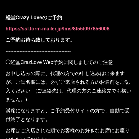
経堂Crazy Loveのご予約
https://ssl.form-mailer.jp/fms/8f55f097856008
ご予約お待ち致しております。
------------------------------------------
◯経堂CrazLove Web予約に関しましてのご注意
お申し込みの際に、代理の方での申し込みは出来ます
が、ご氏名欄には、必ずご来店される方のお名前をご記
入ください。(ご連絡先は、代理の方のご連絡先でも構い
ません。)
満席になりますと、ご予約受付サイトの方で、自動で受
付終了となります。
お席はご入店された順でお客様のお好きなお席にお座り
いただいております。