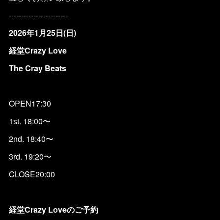
------------------------
2026年1月25日(日)
経堂Crazy Love
The Cray Beats
OPEN17:30
1st. 18:00〜
2nd. 18:40〜
3rd. 19:20〜
CLOSE20:00
経堂Crazy Loveのご予約