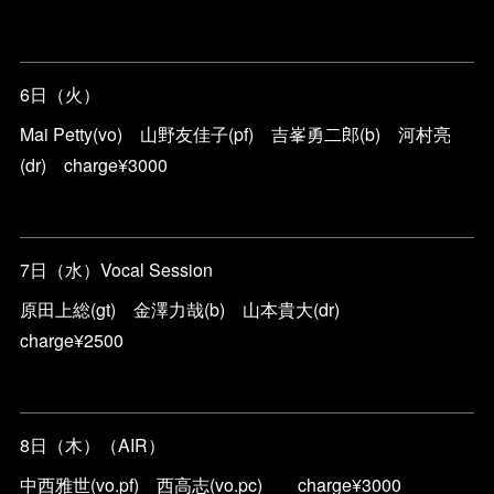
6日（火）
Mai Petty(vo) 山野友佳子(pf) 吉峯勇二郎(b) 河村亮
(dr) charge¥3000
7日（水）Vocal Session
原田上総(gt) 金澤力哉(b) 山本貴大(dr)
charge¥2500
8日（木）（AIR）
中西雅世(vo.pf) 西高志(vo.pc) charge¥3000