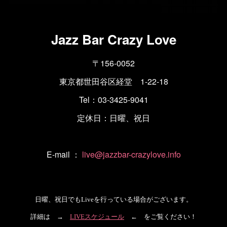
Jazz Bar Crazy Love
〒156-0052
東京都世田谷区経堂 1-22-18
Tel：03-3425-9041
定休日：日曜、祝日
E-mail ：
live@jazzbar-crazylove.info