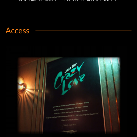
Access