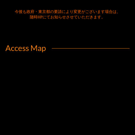
Access Map