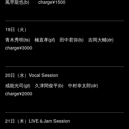
風早龍也(b) charge¥1500
19日（火）
青木秀明(ts) 楠直孝(pf) 田中君弥(b) 吉岡大輔(dr)
charge¥3000
20日（水）Vocal Session
戒能光司(gt) 久津間俊平(b) 中村幸太郎(dr)
charge¥2000
21日（木）LIVE＆Jam Session