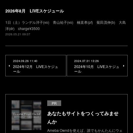
2026年8月 LIVEスケジュール
1日（土）ランデル洋子(vo) 青山祐子(vo) 楠直孝(pf) 菊田茂伸(b) 大島
洋(dr) charge¥3500
2026.05.21 09:07
2024.09.26 11:40
2024.07.31 13:26
2024年12月 LIVEスケジュ
2024年10月 LIVEスケジュ
ール
ール
PR
あなたもサイトをつくってみませ
んか
Ameba Owndを使えば、誰でもかんたんにウェ