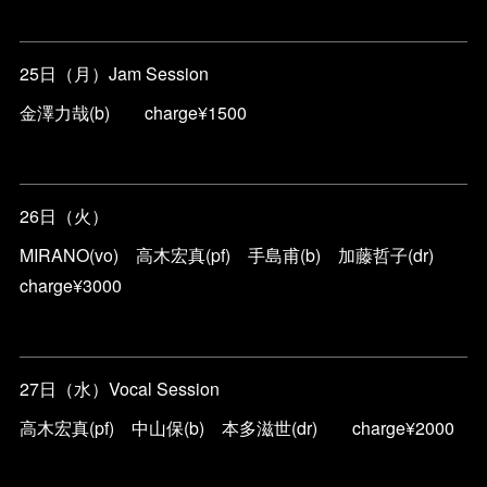
25日（月）Jam Session
金澤力哉(b) charge¥1500
26日（火）
MIRANO(vo) 高木宏真(pf) 手島甫(b) 加藤哲子(dr)
charge¥3000
27日（水）Vocal Session
高木宏真(pf) 中山保(b) 本多滋世(dr) charge¥2000