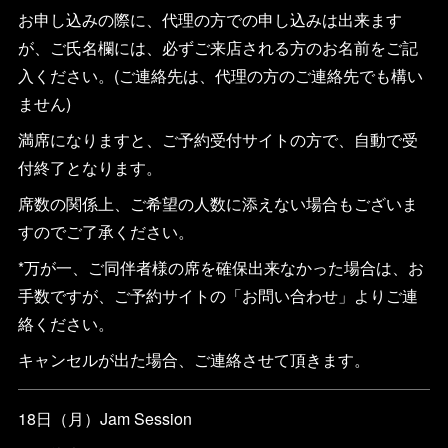
お申し込みの際に、代理の方での申し込みは出来ます
が、ご氏名欄には、必ずご来店される方のお名前をご記
入ください。(ご連絡先は、代理の方のご連絡先でも構い
ません)
満席になりますと、ご予約受付サイトの方で、自動で受
付終了となります。
席数の関係上、ご希望の人数に添えない場合もございま
すのでご了承ください。
*万が一、ご同伴者様の席を確保出来なかった場合は、お
手数ですが、ご予約サイトの「お問い合わせ」よりご連
絡ください。
キャンセルが出た場合、ご連絡させて頂きます。
18日（月）Jam Session