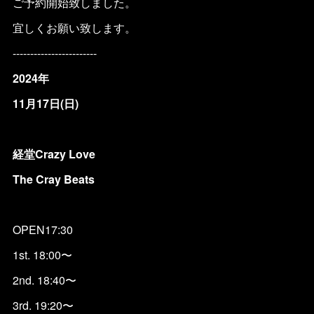
ご予約開始致しました。
宜しくお願い致します。
------------------------
2024年
11月17日(日)
経堂Crazy Love
The Cray Beats
OPEN17:30
1st. 18:00〜
2nd. 18:40〜
3rd. 19:20〜