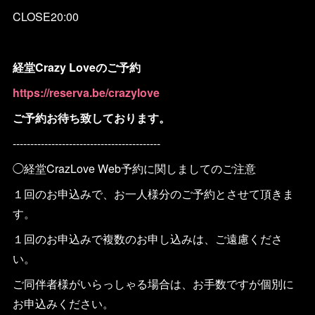
CLOSE20:00
経堂Crazy Loveのご予約
https://reserva.be/crazylove
ご予約お待ち致しております。
------------------------------------------
◯経堂CrazLove Web予約に関しましてのご注意
１回のお申込みで、お一人様分のご予約とさせて頂きま
す。
１回のお申込みで複数のお申し込みは、ご遠慮くださ
い。
ご同伴者様がいらっしゃる場合は、お手数ですが個別に
お申込みください。